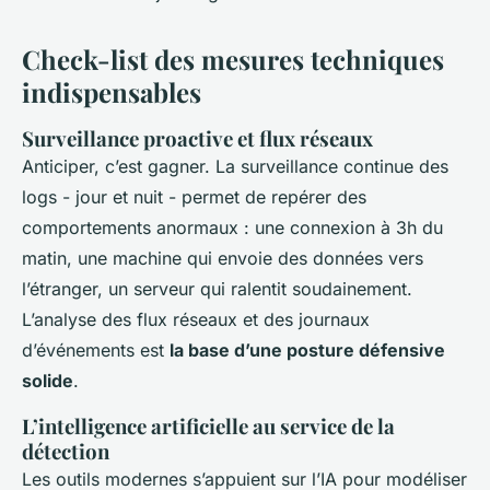
Check-list des mesures techniques
indispensables
Surveillance proactive et flux réseaux
Anticiper, c’est gagner. La surveillance continue des
logs - jour et nuit - permet de repérer des
comportements anormaux : une connexion à 3h du
matin, une machine qui envoie des données vers
l’étranger, un serveur qui ralentit soudainement.
L’analyse des flux réseaux et des journaux
d’événements est
la base d’une posture défensive
solide
.
L’intelligence artificielle au service de la
détection
Les outils modernes s’appuient sur l’IA pour modéliser