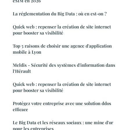
eSIM en 2026
La réglementation du Big Data : où en est-on ?
Quick web : repenser la création de site internet
pour booster sa visibilité
Top 5 raisons de choisir une agence d'application
mobile à Lyon
Meldis - Sécurité des systèmes d'information dans
l'Hérault
Quick web : repenser la création de site internet
pour booster sa visibilité
Protégez votre entreprise avec une solution ddos
efficace
Le Big Data et les réseaux sociaux : une mine d'or
pour les entreprises