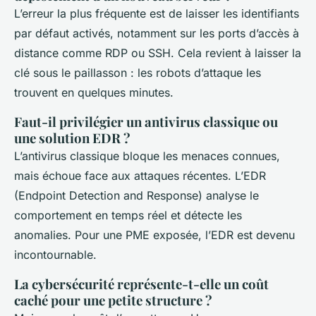
L’erreur la plus fréquente est de laisser les identifiants
par défaut activés, notamment sur les ports d’accès à
distance comme RDP ou SSH. Cela revient à laisser la
clé sous le paillasson : les robots d’attaque les
trouvent en quelques minutes.
Faut-il privilégier un antivirus classique ou
une solution EDR ?
L’antivirus classique bloque les menaces connues,
mais échoue face aux attaques récentes. L’EDR
(Endpoint Detection and Response) analyse le
comportement en temps réel et détecte les
anomalies. Pour une PME exposée, l’EDR est devenu
incontournable.
La cybersécurité représente-t-elle un coût
caché pour une petite structure ?