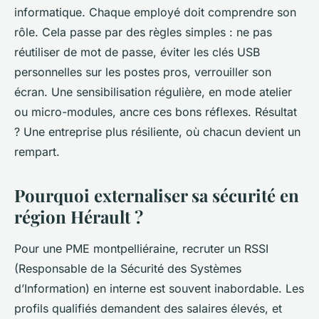
informatique. Chaque employé doit comprendre son
rôle. Cela passe par des règles simples : ne pas
réutiliser de mot de passe, éviter les clés USB
personnelles sur les postes pros, verrouiller son
écran. Une sensibilisation régulière, en mode atelier
ou micro-modules, ancre ces bons réflexes. Résultat
? Une entreprise plus résiliente, où chacun devient un
rempart.
Pourquoi externaliser sa sécurité en
région Hérault ?
Pour une PME montpelliéraine, recruter un RSSI
(Responsable de la Sécurité des Systèmes
d’Information) en interne est souvent inabordable. Les
profils qualifiés demandent des salaires élevés, et