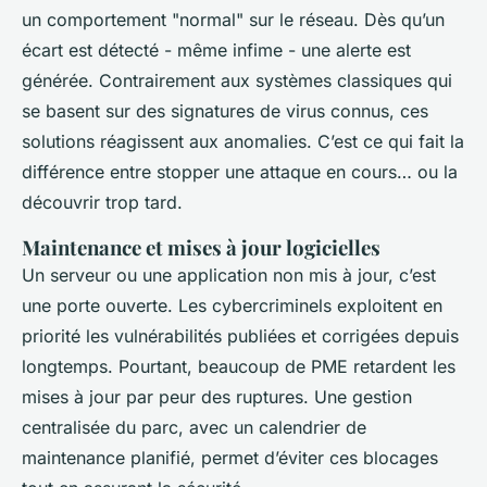
un comportement "normal" sur le réseau. Dès qu’un
écart est détecté - même infime - une alerte est
générée. Contrairement aux systèmes classiques qui
se basent sur des signatures de virus connus, ces
solutions réagissent aux anomalies. C’est ce qui fait la
différence entre stopper une attaque en cours… ou la
découvrir trop tard.
Maintenance et mises à jour logicielles
Un serveur ou une application non mis à jour, c’est
une porte ouverte. Les cybercriminels exploitent en
priorité les vulnérabilités publiées et corrigées depuis
longtemps. Pourtant, beaucoup de PME retardent les
mises à jour par peur des ruptures. Une gestion
centralisée du parc, avec un calendrier de
maintenance planifié, permet d’éviter ces blocages