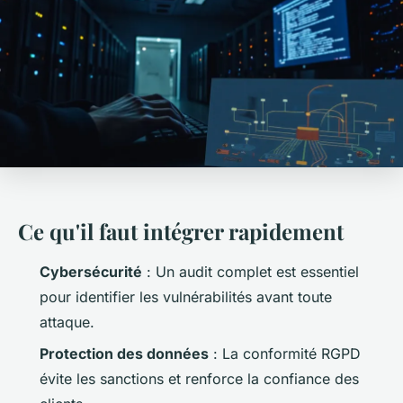
Ce qu'il faut intégrer rapidement
Cybersécurité
: Un audit complet est essentiel
pour identifier les vulnérabilités avant toute
attaque.
Protection des données
: La conformité RGPD
évite les sanctions et renforce la confiance des