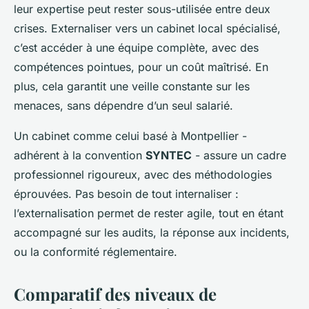
leur expertise peut rester sous-utilisée entre deux
crises. Externaliser vers un cabinet local spécialisé,
c’est accéder à une équipe complète, avec des
compétences pointues, pour un coût maîtrisé. En
plus, cela garantit une veille constante sur les
menaces, sans dépendre d’un seul salarié.
Un cabinet comme celui basé à Montpellier -
adhérent à la convention
SYNTEC
- assure un cadre
professionnel rigoureux, avec des méthodologies
éprouvées. Pas besoin de tout internaliser :
l’externalisation permet de rester agile, tout en étant
accompagné sur les audits, la réponse aux incidents,
ou la conformité réglementaire.
Comparatif des niveaux de