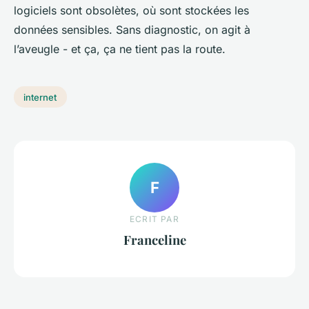
logiciels sont obsolètes, où sont stockées les
données sensibles. Sans diagnostic, on agit à
l’aveugle - et ça, ça ne tient pas la route.
internet
F
ECRIT PAR
Franceline