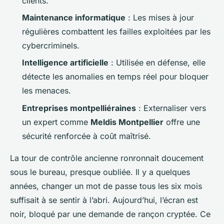
clients.
Maintenance informatique
: Les mises à jour
régulières combattent les failles exploitées par les
cybercriminels.
Intelligence artificielle
: Utilisée en défense, elle
détecte les anomalies en temps réel pour bloquer
les menaces.
Entreprises montpelliéraines
: Externaliser vers
un expert comme
Meldis Montpellier
offre une
sécurité renforcée à coût maîtrisé.
La tour de contrôle ancienne ronronnait doucement
sous le bureau, presque oubliée. Il y a quelques
années, changer un mot de passe tous les six mois
suffisait à se sentir à l’abri. Aujourd’hui, l’écran est
noir, bloqué par une demande de rançon cryptée. Ce