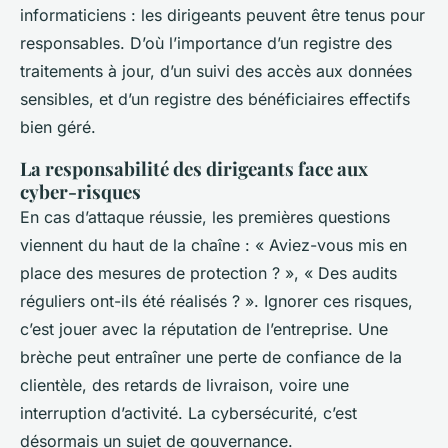
informaticiens : les dirigeants peuvent être tenus pour
responsables. D’où l’importance d’un registre des
traitements à jour, d’un suivi des accès aux données
sensibles, et d’un registre des bénéficiaires effectifs
bien géré.
La responsabilité des dirigeants face aux
cyber-risques
En cas d’attaque réussie, les premières questions
viennent du haut de la chaîne : « Aviez-vous mis en
place des mesures de protection ? », « Des audits
réguliers ont-ils été réalisés ? ». Ignorer ces risques,
c’est jouer avec la réputation de l’entreprise. Une
brèche peut entraîner une perte de confiance de la
clientèle, des retards de livraison, voire une
interruption d’activité. La cybersécurité, c’est
désormais un sujet de gouvernance.