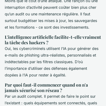
Moins que le coût d’une attaque. Une rançon ou une
interruption d’activité peuvent coûter bien plus cher
qu’un audit ou une maintenance régulière. Il faut
surtout budgétiser les mises à jour, les sauvegardes
et les formations - ce sont des investissements.
L'intelligence artificielle facilite-t-elle vraiment
la tâche des hackers ?
Oui, les cybercriminels utilisent l’IA pour générer des
e-mails de phishing ultra-réalistes, personnalisés et
indétectables par les filtres classiques. D’où
l’importance d’utiliser des défenses également
dopées à l’IA pour rester à égalité.
Par quoi faut-il commencer quand on n'a
jamais sécurisé son réseau ?
Par un audit complet. Il permet de faire le point sur
l’existant : quels équipements sont connectés, quels