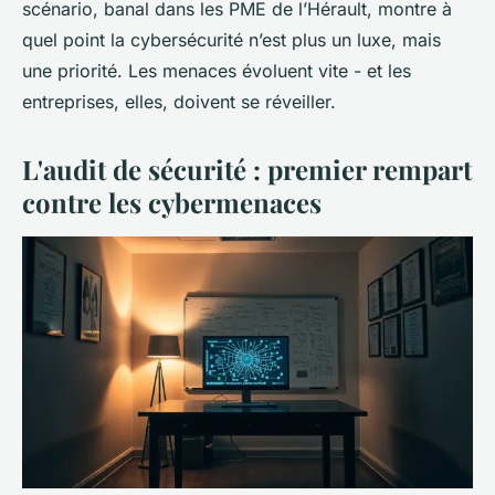
scénario, banal dans les PME de l’Hérault, montre à
quel point la cybersécurité n’est plus un luxe, mais
une priorité. Les menaces évoluent vite - et les
entreprises, elles, doivent se réveiller.
L'audit de sécurité : premier rempart
contre les cybermenaces