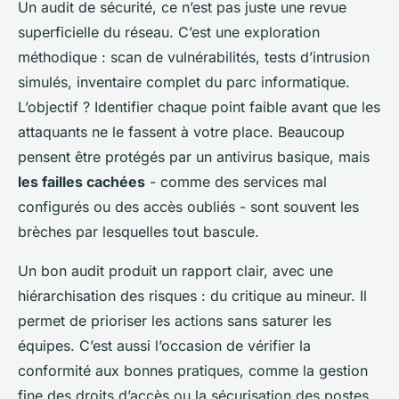
Un audit de sécurité, ce n’est pas juste une revue
superficielle du réseau. C’est une exploration
méthodique : scan de vulnérabilités, tests d’intrusion
simulés, inventaire complet du parc informatique.
L’objectif ? Identifier chaque point faible avant que les
attaquants ne le fassent à votre place. Beaucoup
pensent être protégés par un antivirus basique, mais
les failles cachées
- comme des services mal
configurés ou des accès oubliés - sont souvent les
brèches par lesquelles tout bascule.
Un bon audit produit un rapport clair, avec une
hiérarchisation des risques : du critique au mineur. Il
permet de prioriser les actions sans saturer les
équipes. C’est aussi l’occasion de vérifier la
conformité aux bonnes pratiques, comme la gestion
fine des droits d’accès ou la sécurisation des postes