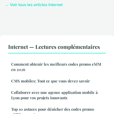
← Voir tous les articles Internet
Internet — Lectures complémentaires
Comment obtenir les meilleurs codes promo eSIM
en 2026
CMS mobiles: Tout ce que vous devez savoir
Collaborer avec une agence application mobile à
Lyon pour vos projets innovants
Top 10 astuces pour dénicher des codes promo