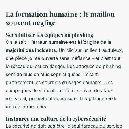
La formation humaine : le maillon
souvent négligé
Sensibiliser les équipes au phishing
On le sait :
l’erreur humaine est à l’origine de la
majorité des incidents
. Un clic sur un lien frauduleux,
une pièce jointe ouverte sans méfiance - et c’est tout
le réseau qui est en danger. Les attaques de phishing
sont de plus en plus sophistiquées, imitant
parfaitement les courriels d’usages courants. Des
campagnes de simulation internes, avec des faux
mails test, permettent de mesurer la vigilance réelle
des collaborateurs.
Instaurer une culture de la cybersécurité
La sécurité ne doit pas être le seul fardeau du service