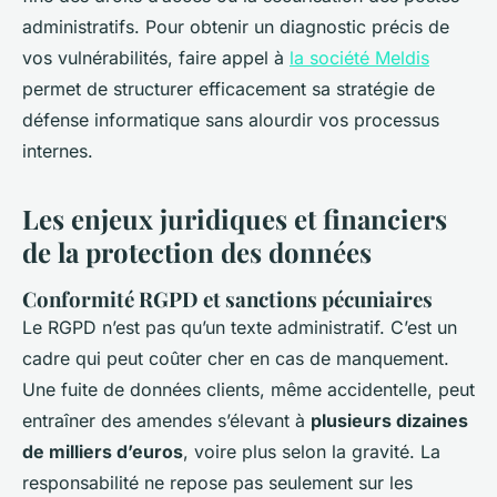
administratifs. Pour obtenir un diagnostic précis de
vos vulnérabilités, faire appel à
la société Meldis
permet de structurer efficacement sa stratégie de
défense informatique sans alourdir vos processus
internes.
Les enjeux juridiques et financiers
de la protection des données
Conformité RGPD et sanctions pécuniaires
Le RGPD n’est pas qu’un texte administratif. C’est un
cadre qui peut coûter cher en cas de manquement.
Une fuite de données clients, même accidentelle, peut
entraîner des amendes s’élevant à
plusieurs dizaines
de milliers d’euros
, voire plus selon la gravité. La
responsabilité ne repose pas seulement sur les