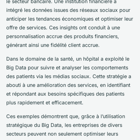
le secteur bancaire. Une institution financière a
intégré les données issues des réseaux sociaux pour
anticiper les tendances économiques et optimiser leur
offre de services. Ces insights ont conduit à une
personnalisation accrue des produits financiers,
générant ainsi une fidélité client accrue.
Dans le domaine de la santé, un hôpital a exploité le
Big Data pour suivre et analyser les comportements
des patients via les médias sociaux. Cette stratégie a
abouti à une amélioration des services, en identifiant
et répondant aux besoins spécifiques des patients
plus rapidement et efficacement.
Ces exemples démontrent que, grâce à l’utilisation
stratégique du Big Data, les entreprises de divers
secteurs peuvent non seulement optimiser leurs