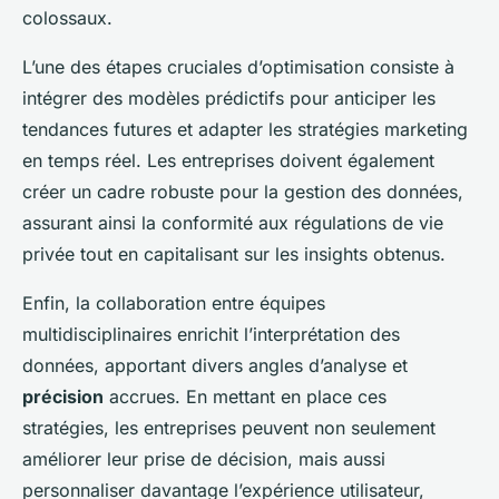
colossaux.
L’une des étapes cruciales d’optimisation consiste à
intégrer des
modèles prédictifs
pour anticiper les
tendances futures et adapter les stratégies marketing
en temps réel. Les entreprises doivent également
créer un cadre robuste pour la gestion des données,
assurant ainsi la conformité aux régulations de vie
privée tout en capitalisant sur les insights obtenus.
Enfin, la collaboration entre équipes
multidisciplinaires enrichit l’interprétation des
données, apportant divers angles d’analyse et
précision
accrues. En mettant en place ces
stratégies, les entreprises peuvent non seulement
améliorer leur prise de décision, mais aussi
personnaliser davantage l’expérience utilisateur,