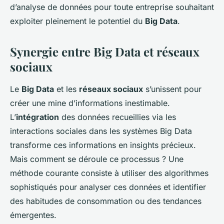
d’analyse de données pour toute entreprise souhaitant
exploiter pleinement le potentiel du
Big Data
.
Synergie entre Big Data et réseaux
sociaux
Le
Big Data
et les
réseaux sociaux
s’unissent pour
créer une mine d’informations inestimable.
L’
intégration
des données recueillies via les
interactions sociales dans les systèmes Big Data
transforme ces informations en insights précieux.
Mais comment se déroule ce processus ? Une
méthode courante consiste à utiliser des algorithmes
sophistiqués pour analyser ces données et identifier
des habitudes de consommation ou des tendances
émergentes.