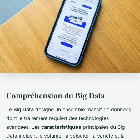
Compréhension du Big Data
Le
Big Data
désigne un ensemble massif de données
dont le traitement requiert des technologies
avancées. Les
caractéristiques
principales du Big
Data incluent le volume, la vélocité, la variété et la