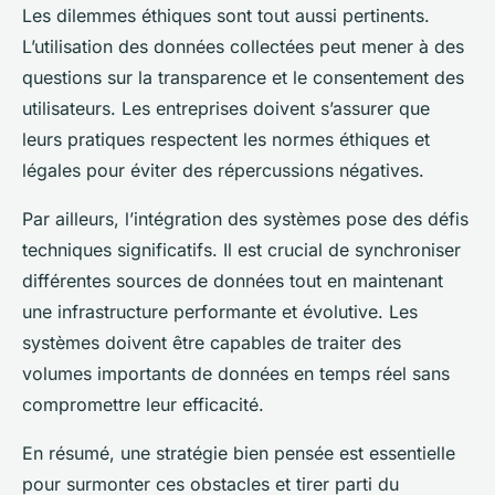
Les dilemmes éthiques sont tout aussi pertinents.
L’utilisation des données collectées peut mener à des
questions sur la transparence et le consentement des
utilisateurs. Les entreprises doivent s’assurer que
leurs pratiques respectent les normes éthiques et
légales pour éviter des répercussions négatives.
Par ailleurs, l’intégration des systèmes pose des défis
techniques significatifs. Il est crucial de synchroniser
différentes sources de données tout en maintenant
une infrastructure performante et évolutive. Les
systèmes doivent être capables de traiter des
volumes importants de données en temps réel sans
compromettre leur efficacité.
En résumé, une stratégie bien pensée est essentielle
pour surmonter ces obstacles et tirer parti du