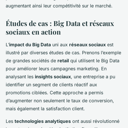
augmentant ainsi leur compétitivité sur le marché.
Études de cas : Big Data et réseaux
sociaux en action
L’
impact du Big Data
uni aux
réseaux sociaux
est
illustré par diverses études de cas. Prenons l’exemple
de grandes sociétés de
retail
qui utilisent le Big Data
pour améliorer leurs campagnes marketing. En
analysant les
insights sociaux
, une entreprise a pu
identifier un segment de clients réactif aux
promotions ciblées. Cette approche a permis
d’augmenter non seulement le taux de conversion,
mais également la satisfaction client.
Les
technologies analytiques
ont aussi révolutionné