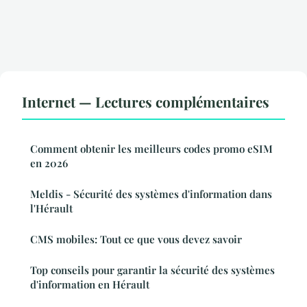
Internet — Lectures complémentaires
Comment obtenir les meilleurs codes promo eSIM
en 2026
Meldis - Sécurité des systèmes d'information dans
l'Hérault
CMS mobiles: Tout ce que vous devez savoir
Top conseils pour garantir la sécurité des systèmes
d'information en Hérault