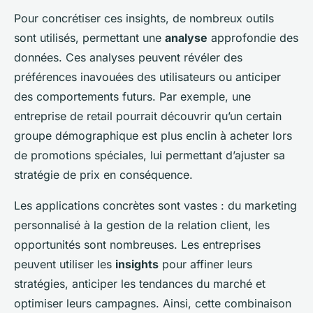
Pour concrétiser ces insights, de nombreux outils
sont utilisés, permettant une
analyse
approfondie des
données. Ces analyses peuvent révéler des
préférences inavouées des utilisateurs ou anticiper
des comportements futurs. Par exemple, une
entreprise de retail pourrait découvrir qu’un certain
groupe démographique est plus enclin à acheter lors
de promotions spéciales, lui permettant d’ajuster sa
stratégie de prix en conséquence.
Les applications concrètes sont vastes : du marketing
personnalisé à la gestion de la relation client, les
opportunités sont nombreuses. Les entreprises
peuvent utiliser les
insights
pour affiner leurs
stratégies, anticiper les tendances du marché et
optimiser leurs campagnes. Ainsi, cette combinaison