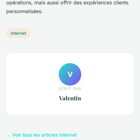
opérations, mais aussi offrir des expériences clients
personnalisées.
Internet
V
ECRIT PAR
Valentin
← Voir tous les articles Internet