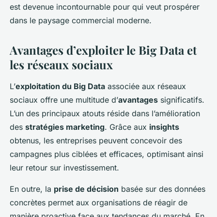
est devenue incontournable pour qui veut prospérer
dans le paysage commercial moderne.
Avantages d’exploiter le Big Data et
les réseaux sociaux
L’
exploitation du Big Data
associée aux réseaux
sociaux offre une multitude d’
avantages
significatifs.
L’un des principaux atouts réside dans l’amélioration
des
stratégies marketing
. Grâce aux
insights
obtenus, les entreprises peuvent concevoir des
campagnes plus ciblées et efficaces, optimisant ainsi
leur retour sur investissement.
En outre, la
prise de décision
basée sur des données
concrètes permet aux organisations de réagir de
manière proactive face aux tendances du marché. En