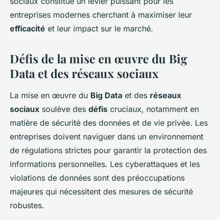
sociaux constitue un levier puissant pour les
entreprises modernes cherchant à maximiser leur
efficacité
et leur impact sur le marché.
Défis de la mise en œuvre du Big
Data et des réseaux sociaux
La mise en œuvre du
Big Data
et des
réseaux
sociaux
soulève des
défis
cruciaux, notamment en
matière de sécurité des données et de vie privée. Les
entreprises doivent naviguer dans un environnement
de régulations strictes pour garantir la protection des
informations personnelles. Les cyberattaques et les
violations de données sont des préoccupations
majeures qui nécessitent des mesures de sécurité
robustes.