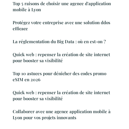
Top 5 raisons de choisir une agence d'application
mobile à Lyon
Protégez votre entreprise avec une solution ddos
efficace
La réglementation du Big Data : où en est-on ?
Quick web : repenser la création de site internet
pour booster sa visibilité
Top 10 astuces pour dénicher des codes promo
eSIM en 2026
Quick web : repenser la création de site internet
pour booster sa visibilité
Collaborer avec une agence application mobile à
Lyon pour vos projets innovants