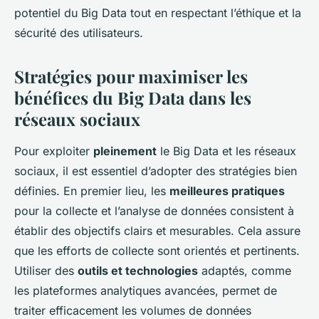
potentiel du Big Data tout en respectant l’éthique et la
sécurité des utilisateurs.
Stratégies pour maximiser les
bénéfices du Big Data dans les
réseaux sociaux
Pour exploiter
pleinement
le Big Data et les réseaux
sociaux, il est essentiel d’adopter des
stratégies bien
définies
. En premier lieu, les
meilleures pratiques
pour la collecte et l’analyse de données consistent à
établir des objectifs clairs et mesurables. Cela assure
que les efforts de collecte sont orientés et pertinents.
Utiliser des
outils et technologies
adaptés, comme
les plateformes analytiques avancées, permet de
traiter efficacement les volumes de données