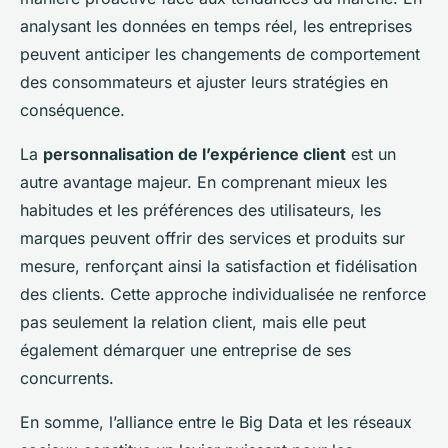
analysant les données en temps réel, les entreprises
peuvent anticiper les changements de comportement
des consommateurs et ajuster leurs stratégies en
conséquence.
La
personnalisation de l’expérience client
est un
autre avantage majeur. En comprenant mieux les
habitudes et les préférences des utilisateurs, les
marques peuvent offrir des services et produits sur
mesure, renforçant ainsi la satisfaction et fidélisation
des clients. Cette approche individualisée ne renforce
pas seulement la relation client, mais elle peut
également démarquer une entreprise de ses
concurrents.
En somme, l’alliance entre le Big Data et les réseaux