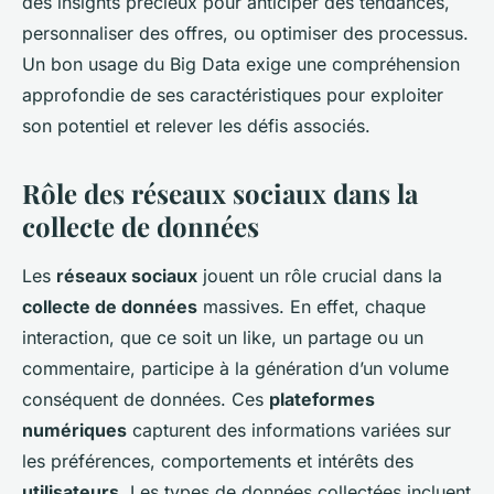
des insights précieux pour anticiper des tendances,
personnaliser des offres, ou optimiser des processus.
Un bon usage du Big Data exige une compréhension
approfondie de ses caractéristiques pour exploiter
son potentiel et relever les défis associés.
Rôle des réseaux sociaux dans la
collecte de données
Les
réseaux sociaux
jouent un rôle crucial dans la
collecte de données
massives. En effet, chaque
interaction, que ce soit un like, un partage ou un
commentaire, participe à la génération d’un volume
conséquent de données. Ces
plateformes
numériques
capturent des informations variées sur
les préférences, comportements et intérêts des
utilisateurs
. Les types de données collectées incluent