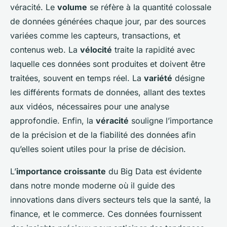
véracité. Le
volume
se réfère à la quantité colossale
de données générées chaque jour, par des sources
variées comme les capteurs, transactions, et
contenus web. La
vélocité
traite la rapidité avec
laquelle ces données sont produites et doivent être
traitées, souvent en temps réel. La
variété
désigne
les différents formats de données, allant des textes
aux vidéos, nécessaires pour une analyse
approfondie. Enfin, la
véracité
souligne l’importance
de la précision et de la fiabilité des données afin
qu’elles soient utiles pour la prise de décision.
L’
importance croissante
du Big Data est évidente
dans notre monde moderne où il guide des
innovations dans divers secteurs tels que la santé, la
finance, et le commerce. Ces données fournissent