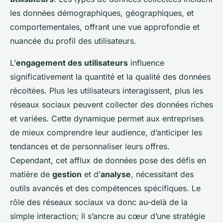
les données démographiques, géographiques, et
comportementales, offrant une vue approfondie et
nuancée du profil des utilisateurs.
L’
engagement des utilisateurs
influence
significativement la quantité et la qualité des données
récoltées. Plus les utilisateurs interagissent, plus les
réseaux sociaux peuvent collecter des données riches
et variées. Cette dynamique permet aux entreprises
de mieux comprendre leur audience, d’anticiper les
tendances et de personnaliser leurs offres.
Cependant, cet afflux de données pose des défis en
matière de
gestion
et d’
analyse
, nécessitant des
outils avancés et des compétences spécifiques. Le
rôle des réseaux sociaux va donc au-delà de la
simple interaction; il s’ancre au cœur d’une stratégie