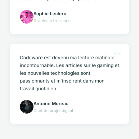
Sophie Leclerc
Graphiste freelance
Codeware est devenu ma lecture matinale
incontournable. Les articles sur le gaming et
les nouvelles technologies sont
passionnants et m'inspirent dans mon
travail quotidien.
Antoine Moreau
Chef de projet digital