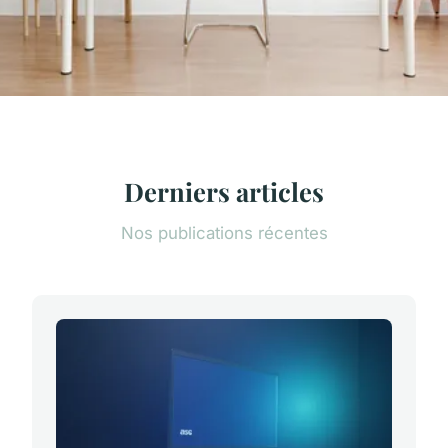
Derniers articles
Nos publications récentes