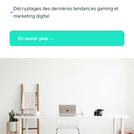
Décryptages des dernières tendances gaming et
marketing digital
En savoir plus →