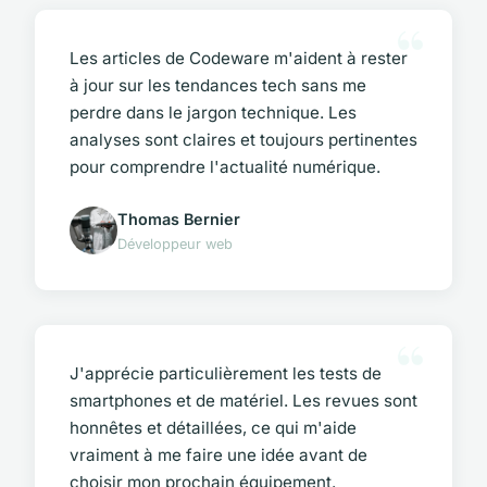
Les articles de Codeware m'aident à rester
à jour sur les tendances tech sans me
perdre dans le jargon technique. Les
analyses sont claires et toujours pertinentes
pour comprendre l'actualité numérique.
Thomas Bernier
Développeur web
J'apprécie particulièrement les tests de
smartphones et de matériel. Les revues sont
honnêtes et détaillées, ce qui m'aide
vraiment à me faire une idée avant de
choisir mon prochain équipement.