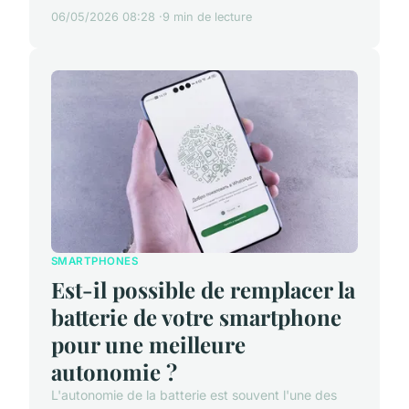
06/05/2026 08:28
9 min de lecture
SMARTPHONES
Est-il possible de remplacer la
batterie de votre smartphone
pour une meilleure
autonomie ?
L'autonomie de la batterie est souvent l'une des