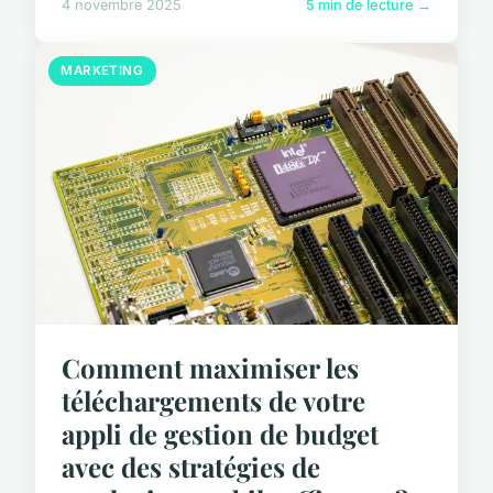
4 novembre 2025
5 min de lecture →
MARKETING
Comment maximiser les
téléchargements de votre
appli de gestion de budget
avec des stratégies de