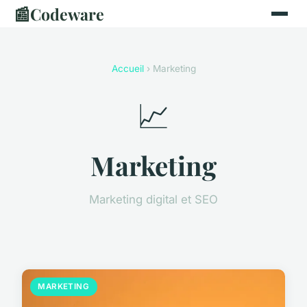
📰
Codeware
Accueil
› Marketing
📈
Marketing
Marketing digital et SEO
MARKETING