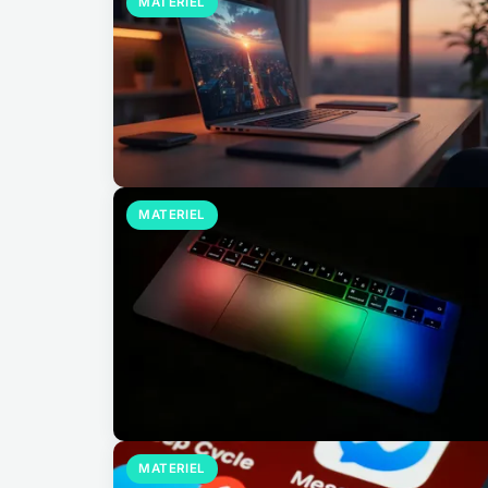
MATERIEL
MATERIEL
MATERIEL