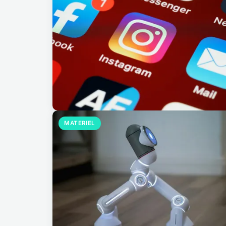
MATERIEL