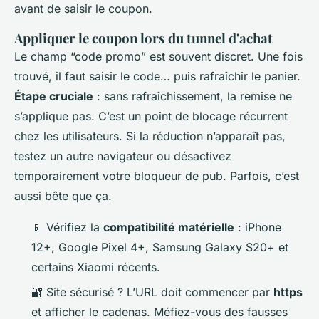
avant de saisir le coupon.
Appliquer le coupon lors du tunnel d'achat
Le champ “code promo” est souvent discret. Une fois
trouvé, il faut saisir le code… puis rafraîchir le panier.
Étape cruciale
: sans rafraîchissement, la remise ne
s’applique pas. C’est un point de blocage récurrent
chez les utilisateurs. Si la réduction n’apparaît pas,
testez un autre navigateur ou désactivez
temporairement votre bloqueur de pub. Parfois, c’est
aussi bête que ça.
📱 Vérifiez la
compatibilité matérielle
: iPhone
12+, Google Pixel 4+, Samsung Galaxy S20+ et
certains Xiaomi récents.
🔐 Site sécurisé ? L’URL doit commencer par
https
et afficher le cadenas. Méfiez-vous des fausses