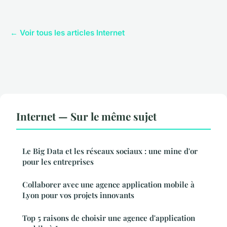
← Voir tous les articles Internet
Internet — Sur le même sujet
Le Big Data et les réseaux sociaux : une mine d'or
pour les entreprises
Collaborer avec une agence application mobile à
Lyon pour vos projets innovants
Top 5 raisons de choisir une agence d'application