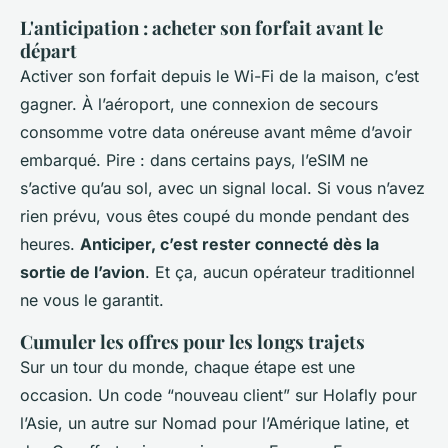
L'anticipation : acheter son forfait avant le
départ
Activer son forfait depuis le Wi-Fi de la maison, c’est
gagner. À l’aéroport, une connexion de secours
consomme votre data onéreuse avant même d’avoir
embarqué. Pire : dans certains pays, l’eSIM ne
s’active qu’au sol, avec un signal local. Si vous n’avez
rien prévu, vous êtes coupé du monde pendant des
heures.
Anticiper, c’est rester connecté dès la
sortie de l’avion
. Et ça, aucun opérateur traditionnel
ne vous le garantit.
Cumuler les offres pour les longs trajets
Sur un tour du monde, chaque étape est une
occasion. Un code “nouveau client” sur Holafly pour
l’Asie, un autre sur Nomad pour l’Amérique latine, et