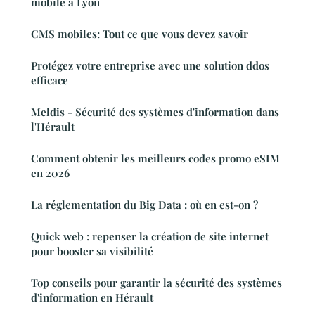
mobile à Lyon
CMS mobiles: Tout ce que vous devez savoir
Protégez votre entreprise avec une solution ddos
efficace
Meldis - Sécurité des systèmes d'information dans
l'Hérault
Comment obtenir les meilleurs codes promo eSIM
en 2026
La réglementation du Big Data : où en est-on ?
Quick web : repenser la création de site internet
pour booster sa visibilité
Top conseils pour garantir la sécurité des systèmes
d'information en Hérault