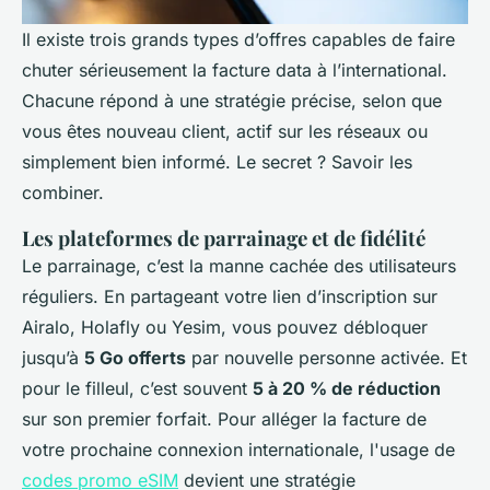
Il existe trois grands types d’offres capables de faire
chuter sérieusement la facture data à l’international.
Chacune répond à une stratégie précise, selon que
vous êtes nouveau client, actif sur les réseaux ou
simplement bien informé. Le secret ? Savoir les
combiner.
Les plateformes de parrainage et de fidélité
Le parrainage, c’est la manne cachée des utilisateurs
réguliers. En partageant votre lien d’inscription sur
Airalo, Holafly ou Yesim, vous pouvez débloquer
jusqu’à
5 Go offerts
par nouvelle personne activée. Et
pour le filleul, c’est souvent
5 à 20 % de réduction
sur son premier forfait. Pour alléger la facture de
votre prochaine connexion internationale, l'usage de
codes promo eSIM
devient une stratégie