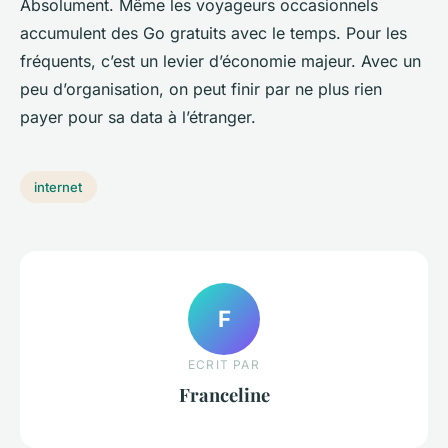
Absolument. Même les voyageurs occasionnels
accumulent des Go gratuits avec le temps. Pour les
fréquents, c’est un levier d’économie majeur. Avec un
peu d’organisation, on peut finir par ne plus rien
payer pour sa data à l’étranger.
internet
F
ECRIT PAR
Franceline