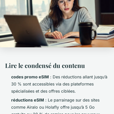
Lire le condensé du contenu
codes promo eSIM
: Des réductions allant jusqu’à
30 % sont accessibles via des plateformes
spécialisées et des offres ciblées.
réductions eSIM
: Le parrainage sur des sites
comme Airalo ou Holafly offre jusqu’à 5 Go