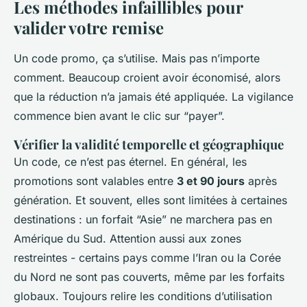
Les méthodes infaillibles pour
valider votre remise
Un code promo, ça s’utilise. Mais pas n’importe
comment. Beaucoup croient avoir économisé, alors
que la réduction n’a jamais été appliquée. La vigilance
commence bien avant le clic sur “payer”.
Vérifier la validité temporelle et géographique
Un code, ce n’est pas éternel. En général, les
promotions sont valables entre
3 et 90 jours
après
génération. Et souvent, elles sont limitées à certaines
destinations : un forfait “Asie” ne marchera pas en
Amérique du Sud. Attention aussi aux zones
restreintes - certains pays comme l’Iran ou la Corée
du Nord ne sont pas couverts, même par les forfaits
globaux. Toujours relire les conditions d’utilisation