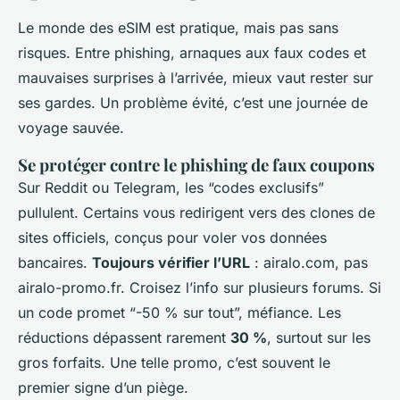
Le monde des eSIM est pratique, mais pas sans
risques. Entre phishing, arnaques aux faux codes et
mauvaises surprises à l’arrivée, mieux vaut rester sur
ses gardes. Un problème évité, c’est une journée de
voyage sauvée.
Se protéger contre le phishing de faux coupons
Sur Reddit ou Telegram, les “codes exclusifs”
pullulent. Certains vous redirigent vers des clones de
sites officiels, conçus pour voler vos données
bancaires.
Toujours vérifier l’URL
: airalo.com, pas
airalo-promo.fr. Croisez l’info sur plusieurs forums. Si
un code promet “-50 % sur tout”, méfiance. Les
réductions dépassent rarement
30 %
, surtout sur les
gros forfaits. Une telle promo, c’est souvent le
premier signe d’un piège.