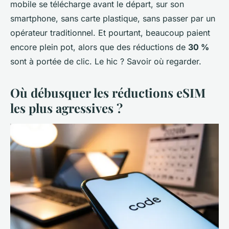
mobile se télécharge avant le départ, sur son
smartphone, sans carte plastique, sans passer par un
opérateur traditionnel. Et pourtant, beaucoup paient
encore plein pot, alors que des réductions de
30 %
sont à portée de clic. Le hic ? Savoir où regarder.
Où débusquer les réductions eSIM
les plus agressives ?