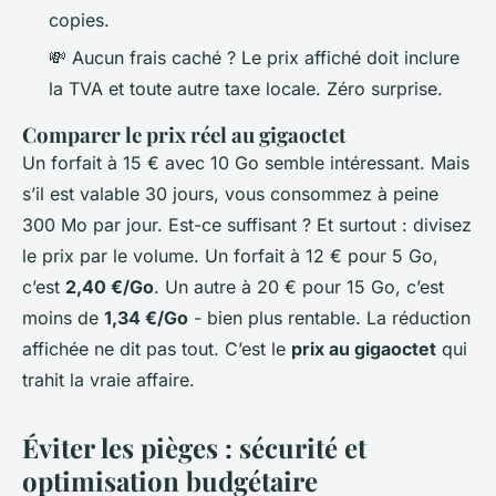
copies.
💸 Aucun frais caché ? Le prix affiché doit inclure
la TVA et toute autre taxe locale. Zéro surprise.
Comparer le prix réel au gigaoctet
Un forfait à 15 € avec 10 Go semble intéressant. Mais
s’il est valable 30 jours, vous consommez à peine
300 Mo par jour. Est-ce suffisant ? Et surtout : divisez
le prix par le volume. Un forfait à 12 € pour 5 Go,
c’est
2,40 €/Go
. Un autre à 20 € pour 15 Go, c’est
moins de
1,34 €/Go
- bien plus rentable. La réduction
affichée ne dit pas tout. C’est le
prix au gigaoctet
qui
trahit la vraie affaire.
Éviter les pièges : sécurité et
optimisation budgétaire