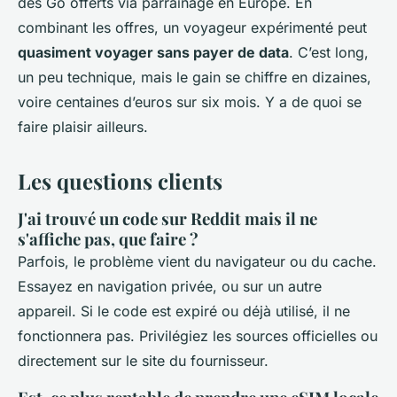
des Go offerts via parrainage en Europe. En
combinant les offres, un voyageur expérimenté peut
quasiment voyager sans payer de data
. C’est long,
un peu technique, mais le gain se chiffre en dizaines,
voire centaines d’euros sur six mois. Y a de quoi se
faire plaisir ailleurs.
Les questions clients
J'ai trouvé un code sur Reddit mais il ne
s'affiche pas, que faire ?
Parfois, le problème vient du navigateur ou du cache.
Essayez en navigation privée, ou sur un autre
appareil. Si le code est expiré ou déjà utilisé, il ne
fonctionnera pas. Privilégiez les sources officielles ou
directement sur le site du fournisseur.