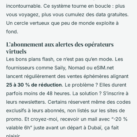
incontournable. Ce système tourne en boucle : plus
vous voyagez, plus vous cumulez des data gratuites.
Un cercle vertueux que peu de monde exploite à
fond.
L’abonnement aux alertes des opérateurs
virtuels
Les bons plans flash, ce n’est pas qu’en mode. Les
fournisseurs comme Saily, Nomad ou eSIM.net
lancent régulièrement des ventes éphémères alignant
25 à 30 % de réduction
. Le problème ? Elles durent
parfois moins de 48 heures. La solution ? S’inscrire à
leurs newsletters. Certains réservent même des codes
exclusifs à leurs abonnés, non listés sur les sites de
promo. Et croyez-moi, recevoir un mail avec “-20 %
valable 6h” juste avant un départ à Dubaï, ça fait
plaisir.