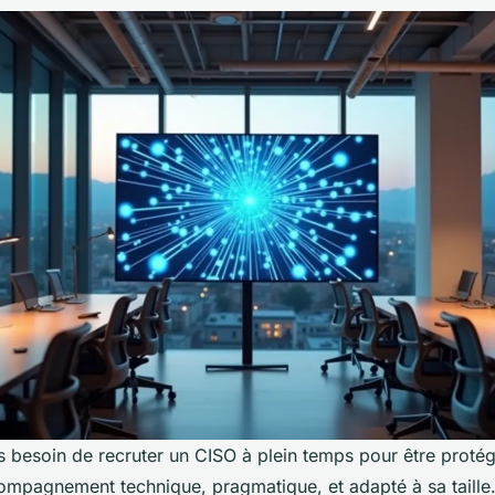
 besoin de recruter un CISO à plein temps pour être protég
ompagnement technique, pragmatique, et adapté à sa taille.