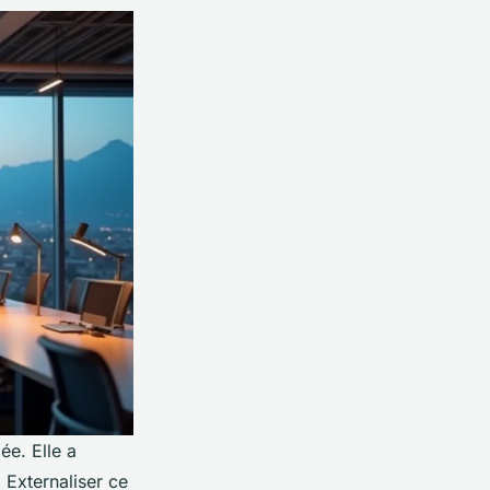
ée. Elle a
 Externaliser ce