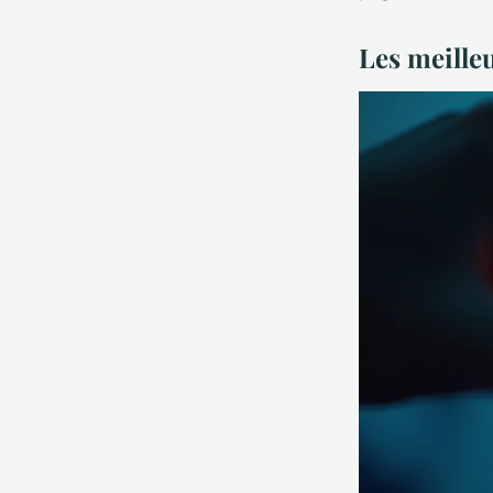
Les meille