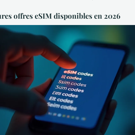
ures offres eSIM disponibles en 2026