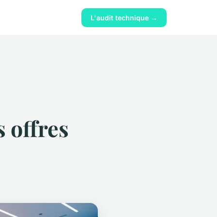
L'audit technique →
 offres